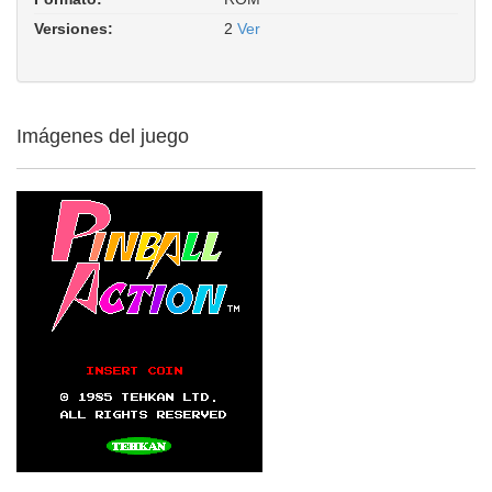
Versiones:
2
Ver
Imágenes del juego