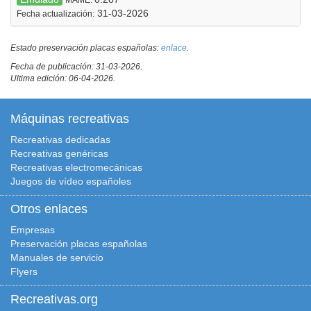
31-03-2026
Fecha actualización:
Estado preservación placas españolas:
enlace
.
Fecha de publicación: 31-03-2026.
Ultima edición: 06-04-2026.
Máquinas recreativas
Recreativas dedicadas
Recreativas genéricas
Recreativas electromecánicas
Juegos de vídeo españoles
Otros enlaces
Empresas
Preservación placas españolas
Manuales de servicio
Flyers
Recreativas.org