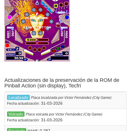
Actualizaciones de la preservación de la ROM de
Pinball Action (sin display), Tecfri
Localizado
Placa localizada por Victor Fernández (City Game)
31-03-2026
Fecha actualización:
Volcado
Placa volcada por Victor Fernández (City Game)
31-03-2026
Fecha actualización:
Emulado
0.287
MAME: