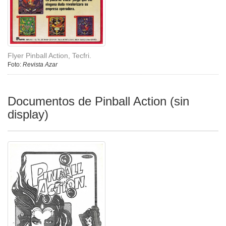
Flyer Pinball Action, Tecfri.
Foto:
Revista Azar
Documentos de Pinball Action (sin
display)