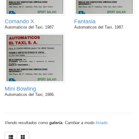
Comando X
Fantasia
Automaticos del Taxi, 1987.
Automaticos del Taxi, 1987.
Mini Bowling
Automaticos del Taxi, 1986.
Viendo resultados como
galería
. Cambiar a modo
listado
.