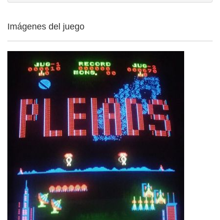
Imágenes del juego