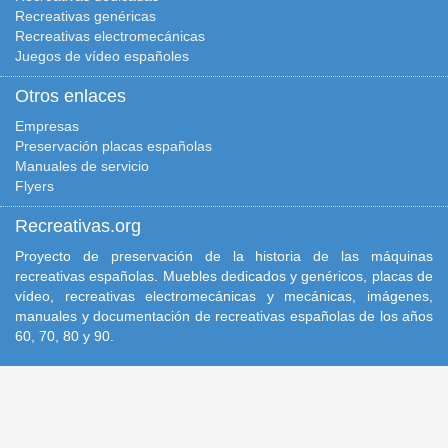
Recreativas genéricas
Recreativas electromecánicas
Juegos de vídeo españoles
Otros enlaces
Empresas
Preservación placas españolas
Manuales de servicio
Flyers
Recreativas.org
Proyecto de preservación de la historia de las máquinas
recreativas españolas. Muebles dedicados y genéricos, placas de
vídeo, recreativas electromecánicas y mecánicas, imágenes,
manuales y documentación de recreativas españolas de los años
60, 70, 80 y 90.