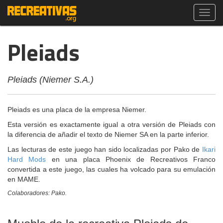
Toggl
navig
Pleiads
Pleiads (Niemer S.A.)
Pleiads es una placa de la empresa Niemer.
Esta versión es exactamente igual a otra versión de Pleiads con
la diferencia de añadir el texto de Niemer SA en la parte inferior.
Las lecturas de este juego han sido localizadas por Pako de
Ikari
Hard Mods
en una placa Phoenix de Recreativos Franco
convertida a este juego, las cuales ha volcado para su emulación
en MAME.
Colaboradores: Pako.