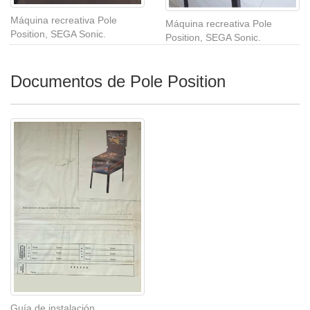
Máquina recreativa Pole
Máquina recreativa Pole
Position, SEGA Sonic.
Position, SEGA Sonic.
Documentos de Pole Position
Guía de instalación.