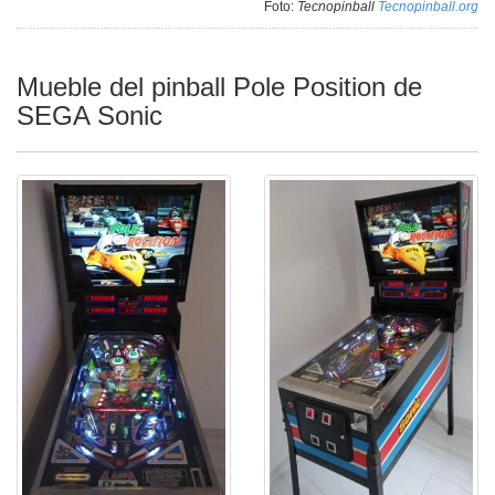
Foto:
Tecnopinball
Tecnopinball.org
Mueble del pinball Pole Position de
SEGA Sonic