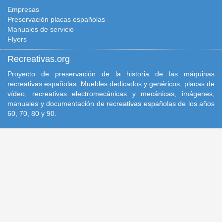
Empresas
Preservación placas españolas
Manuales de servicio
Flyers
Recreativas.org
Proyecto de preservación de la historia de las máquinas
recreativas españolas. Muebles dedicados y genéricos, placas de
vídeo, recreativas electromecánicas y mecánicas, imágenes,
manuales y documentación de recreativas españolas de los años
60, 70, 80 y 90.