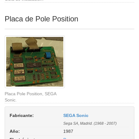
Placa de Pole Position
Placa Pole Position, SEGA
Sonic.
Fabricante:
SEGA Sonic
Sega SA, Madrid. (1968 - 2007)
Año:
1987