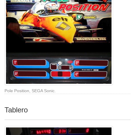
Pole Position, SEGA Sonic.
Tablero