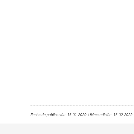
Fecha de publicación: 16-01-2020.
Ultima edición: 16-02-2022.