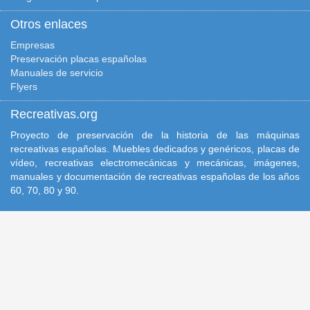
Otros enlaces
Empresas
Preservación placas españolas
Manuales de servicio
Flyers
Recreativas.org
Proyecto de preservación de la historia de las máquinas
recreativas españolas. Muebles dedicados y genéricos, placas de
vídeo, recreativas electromecánicas y mecánicas, imágenes,
manuales y documentación de recreativas españolas de los años
60, 70, 80 y 90.