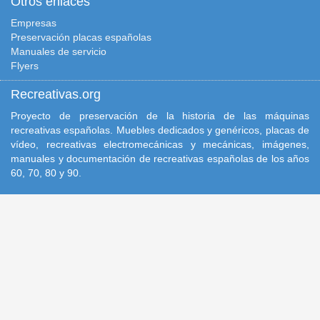
Otros enlaces
Empresas
Preservación placas españolas
Manuales de servicio
Flyers
Recreativas.org
Proyecto de preservación de la historia de las máquinas
recreativas españolas. Muebles dedicados y genéricos, placas de
vídeo, recreativas electromecánicas y mecánicas, imágenes,
manuales y documentación de recreativas españolas de los años
60, 70, 80 y 90.