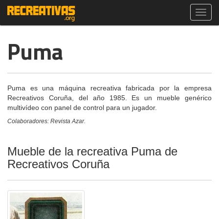
Toggl
navig
Puma
Puma es una máquina recreativa fabricada por la empresa
Recreativos Coruña, del año 1985. Es un mueble genérico
multivídeo con panel de control para un jugador.
Colaboradores: Revista Azar.
Mueble de la recreativa Puma de
Recreativos Coruña