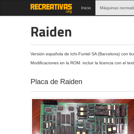
Inicio
Máquinas recreat
Raiden
Versión española de Ichi-Funtel SA (Barcelona) con lic
Modificaciones en la ROM: incluir la licencia con el tex
Placa de Raiden