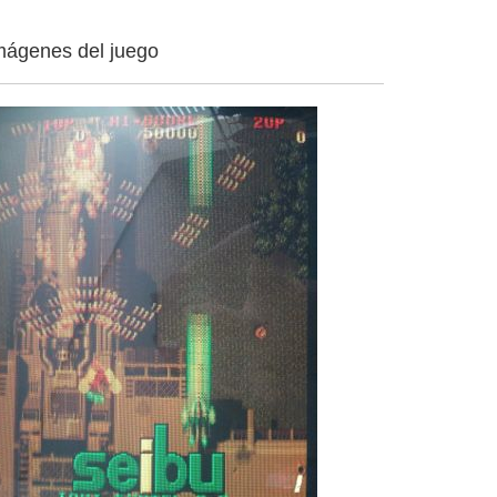
mágenes del juego