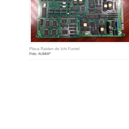
Placa Raiden de Ichi Funtel.
Foto:
AUMAP