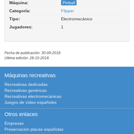
Máquina:
Pinball
Categoría:
Flipper
Tipo:
Electromecánico
Jugadores:
1
Fecha de publicación: 30-09-2018.
Ultima edición: 28-10-2018.
Máquinas recreativas
Recreativas dedicadas
Recreativas genéricas
Recreativas electromecánicas
Juegos de vídeo españoles
Otros enlaces
Empresas
Preservación placas españolas