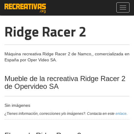
Toggl
navig
Ridge Racer 2
Máquina recreativa Ridge Racer 2 de Namco,, comercializada en
España por Oper Video SA.
Mueble de la recreativa Ridge Racer 2
de Opervideo SA
Sin imágenes
¿Tienes información, correcciones y/o imágenes?. Contacta en este
enlace
.