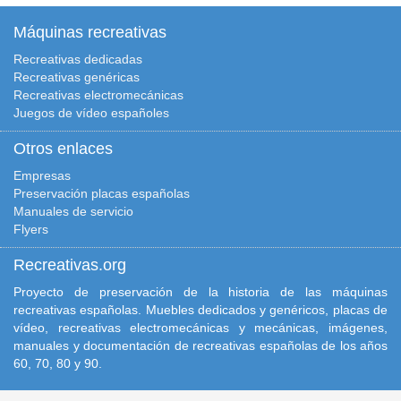
Máquinas recreativas
Recreativas dedicadas
Recreativas genéricas
Recreativas electromecánicas
Juegos de vídeo españoles
Otros enlaces
Empresas
Preservación placas españolas
Manuales de servicio
Flyers
Recreativas.org
Proyecto de preservación de la historia de las máquinas
recreativas españolas. Muebles dedicados y genéricos, placas de
vídeo, recreativas electromecánicas y mecánicas, imágenes,
manuales y documentación de recreativas españolas de los años
60, 70, 80 y 90.