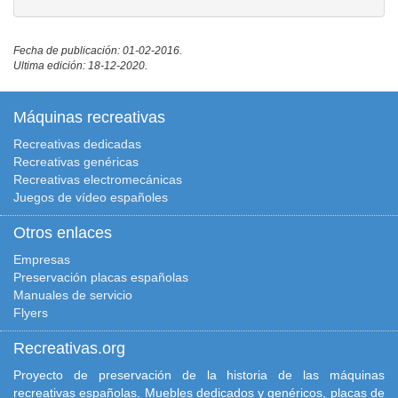
Fecha de publicación: 01-02-2016.
Ultima edición: 18-12-2020.
Máquinas recreativas
Recreativas dedicadas
Recreativas genéricas
Recreativas electromecánicas
Juegos de vídeo españoles
Otros enlaces
Empresas
Preservación placas españolas
Manuales de servicio
Flyers
Recreativas.org
Proyecto de preservación de la historia de las máquinas
recreativas españolas. Muebles dedicados y genéricos, placas de