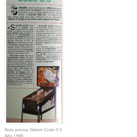
Nota prensa Slalom Code 0.3.
Año 1988.