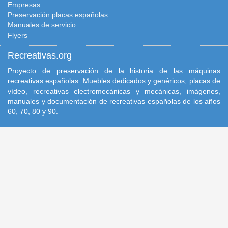
Empresas
Preservación placas españolas
Manuales de servicio
Flyers
Recreativas.org
Proyecto de preservación de la historia de las máquinas
recreativas españolas. Muebles dedicados y genéricos, placas de
vídeo, recreativas electromecánicas y mecánicas, imágenes,
manuales y documentación de recreativas españolas de los años
60, 70, 80 y 90.