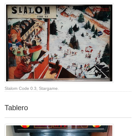
Slalom Code 0.3, Stargame.
Tablero