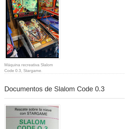
Máquina recreativa Slalom
Code 0.3, Stargame.
Documentos de Slalom Code 0.3