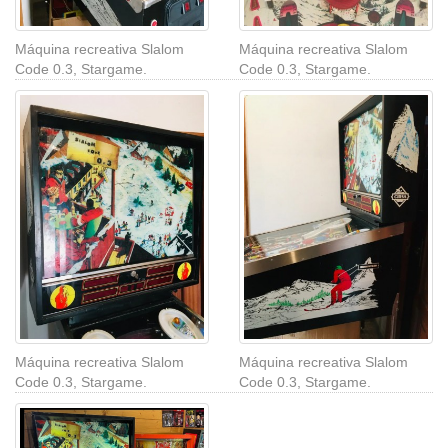
Máquina recreativa Slalom
Máquina recreativa Slalom
Code 0.3, Stargame.
Code 0.3, Stargame.
Máquina recreativa Slalom
Máquina recreativa Slalom
Code 0.3, Stargame.
Code 0.3, Stargame.