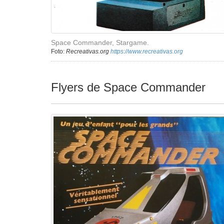
Space Commander, Stargame.
Foto:
Recreativas.org
https://www.recreativas.org
Flyers de Space Commander