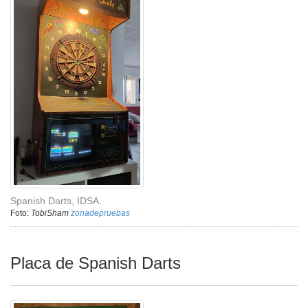
Spanish Darts, IDSA.
Foto:
TobiSham
zonadepruebas
Placa de Spanish Darts