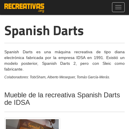
Toggl
navig
Spanish Darts
Spanish Darts es una máquina recreativa de tipo diana
electrónica fabricada por la empresa IDSA en 1991. Existió un
modelo posterior, Spanish Darts 2, pero con Sleic como
fabricante.
Colaboradores: TobiSham, Alberto Meseguer, Tomás García-Merás.
Mueble de la recreativa Spanish Darts
de IDSA