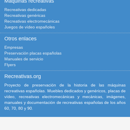
Máquinas recreativas
Recreativas dedicadas
Recreativas genéricas
Recreativas electromecánicas
Juegos de vídeo españoles
Otros enlaces
Empresas
Preservación placas españolas
Manuales de servicio
Flyers
Recreativas.org
Proyecto de preservación de la historia de las máquinas
recreativas españolas. Muebles dedicados y genéricos, placas de
vídeo, recreativas electromecánicas y mecánicas, imágenes,
manuales y documentación de recreativas españolas de los años
60, 70, 80 y 90.