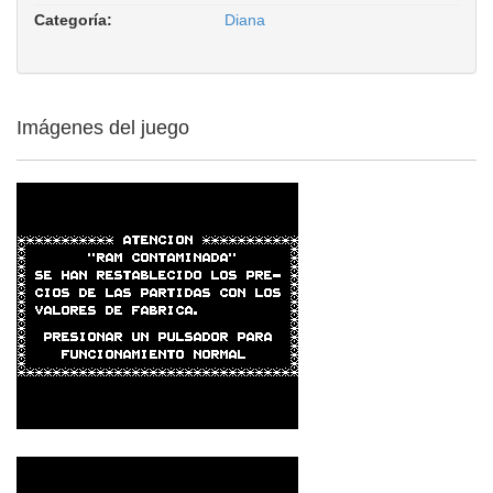
Categoría:
Diana
Imágenes del juego