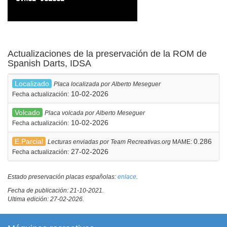
Actualizaciones de la preservación de la ROM de
Spanish Darts, IDSA
Localizado
Placa localizada por Alberto Meseguer
10-02-2026
Fecha actualización:
Volcado
Placa volcada por Alberto Meseguer
10-02-2026
Fecha actualización:
E.Parcial
0.286
Lecturas enviadas por Team Recreativas.org
MAME:
27-02-2026
Fecha actualización:
Estado preservación placas españolas:
enlace
.
Fecha de publicación: 21-10-2021.
Ultima edición: 27-02-2026.