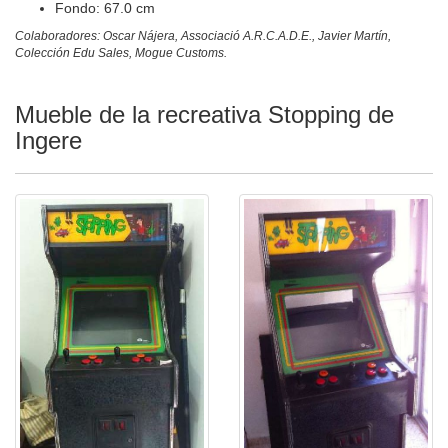
Fondo: 67.0 cm
Colaboradores: Oscar Nájera, Associació A.R.C.A.D.E., Javier Martín,
Colección Edu Sales, Mogue Customs.
Mueble de la recreativa Stopping de
Ingere