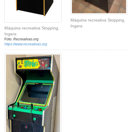
Máquina recreativa Stopping,
Ingere.
Máquina recreativa Stopping,
Ingere.
Foto:
Recreativas.org
https://www.recreativas.org