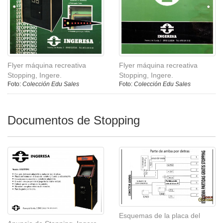
Flyer máquina recreativa
Flyer máquina recreativa
Stopping, Ingere.
Stopping, Ingere.
Foto:
Colección Edu Sales
Foto:
Colección Edu Sales
Documentos de Stopping
Esquemas de la placa del