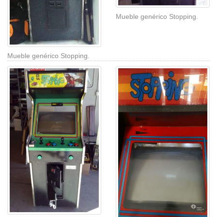
Mueble genérico Stopping.
Mueble genérico Stopping.