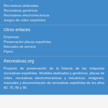
Recreativas dedicadas
Recreativas genéricas
Recreativas electromecánicas
Juegos de vídeo españoles
Otros enlaces
Empresas
Preservación placas españolas
Manuales de servicio
Flyers
Recreativas.org
Proyecto de preservación de la historia de las máquinas
recreativas españolas. Muebles dedicados y genéricos, placas de
vídeo, recreativas electromecánicas y mecánicas, imágenes,
manuales y documentación de recreativas españolas de los años
60, 70, 80 y 90.