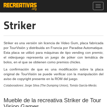
Toggl
navig
Striker
Striker es una versión sin licencia de Video Gum, placa fabricada
por TourVisión y distribuida en Francia por Paradise Automatique.
Esta placa se utilizó para máquinas de tipo vending con premio;
el videojuego representa un juego de póker con temática de
bolos, en el que se obtienen como premios chicles.
La confirmación de que es una modificación sobre la placa
original de TourVisión se puede verificar con la manipulación del
aviso de copyright presente en la ROM del juego.
Colaboradores: Jorge Silva (The Dumping Union), Tomás García-Merás.
Mueble de la recreativa Striker de Tour
Vision Games