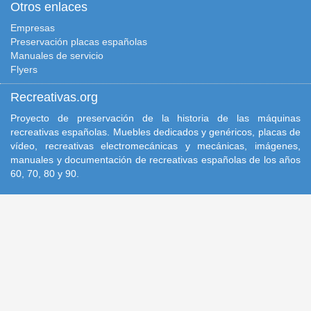
Otros enlaces
Empresas
Preservación placas españolas
Manuales de servicio
Flyers
Recreativas.org
Proyecto de preservación de la historia de las máquinas
recreativas españolas. Muebles dedicados y genéricos, placas de
vídeo, recreativas electromecánicas y mecánicas, imágenes,
manuales y documentación de recreativas españolas de los años
60, 70, 80 y 90.