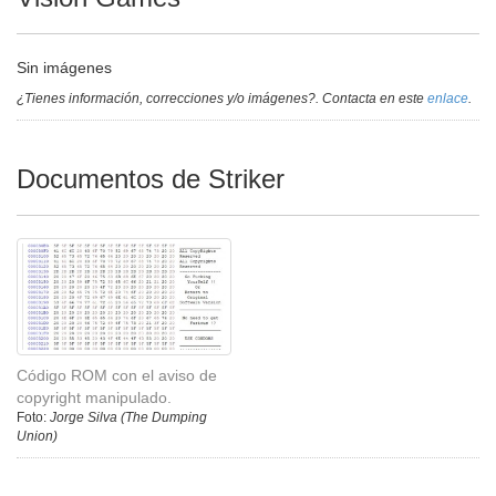
Sin imágenes
¿Tienes información, correcciones y/o imágenes?. Contacta en este
enlace
.
Documentos de Striker
Código ROM con el aviso de
copyright manipulado.
Foto:
Jorge Silva (The Dumping
Union)