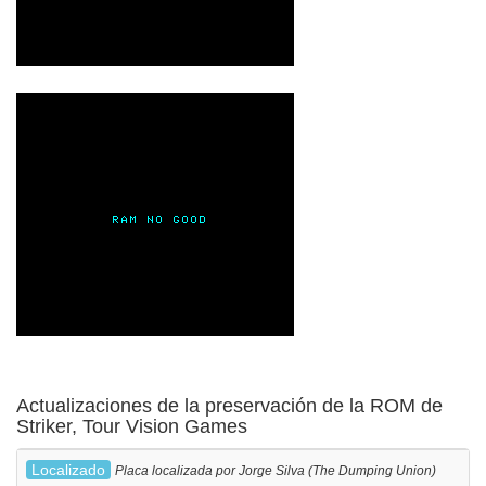
Actualizaciones de la preservación de la ROM de
Striker, Tour Vision Games
Localizado
Placa localizada por Jorge Silva (The Dumping Union)