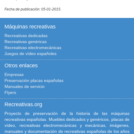
Fecha de publicación: 05-01-2015.
Máquinas recreativas
Recreativas dedicadas
Recreativas genéricas
Recreativas electromecánicas
Juegos de vídeo españoles
Otros enlaces
Empresas
Preservación placas españolas
Manuales de servicio
Flyers
Recreativas.org
Proyecto de preservación de la historia de las máquinas
recreativas españolas. Muebles dedicados y genéricos, placas de
vídeo, recreativas electromecánicas y mecánicas, imágenes,
manuales y documentación de recreativas españolas de los años