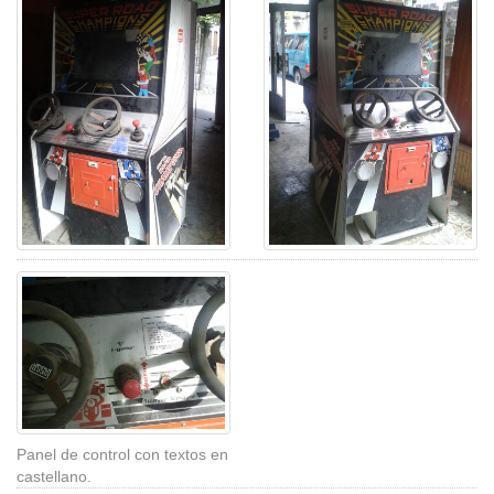
Panel de control con textos en
castellano.