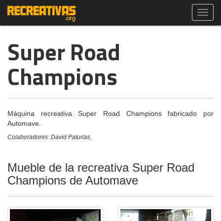
Toggl
navig
Super Road
Champions
Máquina recreativa Super Road Champions fabricado por
Automave.
Colaboradores: David Paturlas.
Mueble de la recreativa Super Road
Champions de Automave