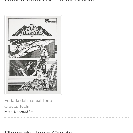
Portada del manual Terra
Cresta, Tecfri.
Foto:
The Heckler