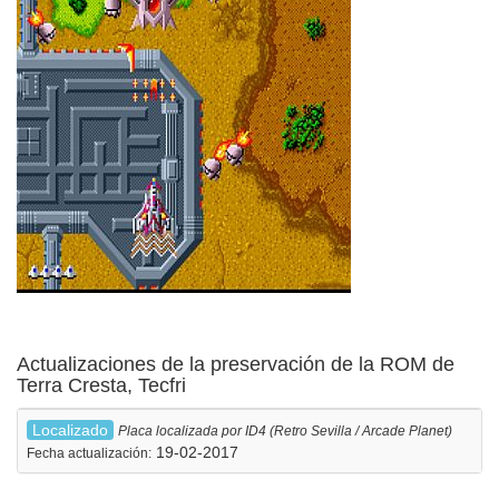
Actualizaciones de la preservación de la ROM de
Terra Cresta, Tecfri
Localizado
Placa localizada por ID4 (Retro Sevilla / Arcade Planet)
19-02-2017
Fecha actualización: