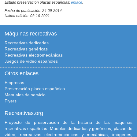
Estado preservación placas españolas:
enlace
.
Fecha de publicación: 24-09-2014.
Ultima edición: 03-10-2021.
Máquinas recreativas
Recreativas dedicadas
Recreativas genéricas
Recreativas electromecánicas
Juegos de vídeo españoles
Otros enlaces
Empresas
Preservación placas españolas
Manuales de servicio
Flyers
Recreativas.org
Proyecto de preservación de la historia de las máquinas
recreativas españolas. Muebles dedicados y genéricos, placas de
vídeo, recreativas electromecánicas y mecánicas, imágenes,