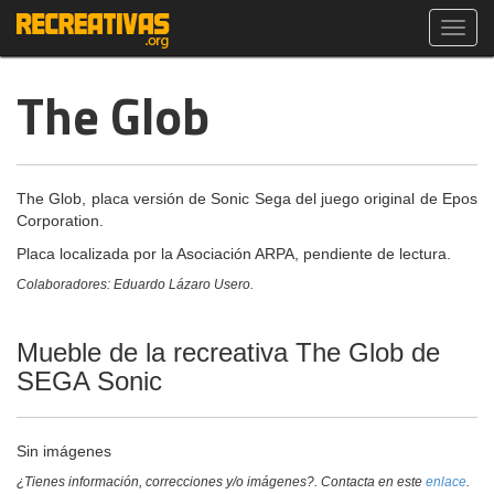
Toggl
navig
The Glob
The Glob, placa versión de Sonic Sega del juego original de Epos
Corporation.
Placa localizada por la Asociación ARPA, pendiente de lectura.
Colaboradores: Eduardo Lázaro Usero.
Mueble de la recreativa The Glob de
SEGA Sonic
Sin imágenes
¿Tienes información, correcciones y/o imágenes?. Contacta en este
enlace
.