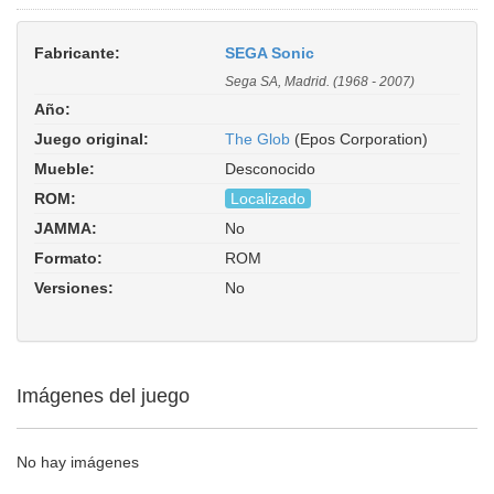
Fabricante:
SEGA Sonic
Sega SA, Madrid. (1968 - 2007)
Año:
Juego original:
The Glob
(Epos Corporation)
Mueble:
Desconocido
ROM:
Localizado
JAMMA:
No
Formato:
ROM
Versiones:
No
Imágenes del juego
No hay imágenes