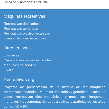
Fecha de publicación: 12-04-2016.
Máquinas recreativas
Recreativas dedicadas
Recreativas genéricas
Recreativas electromecánicas
Juegos de vídeo españoles
Otros enlaces
Empresas
Preservación placas españolas
Manuales de servicio
Flyers
Recreativas.org
Proyecto de preservación de la historia de las máquinas
recreativas españolas. Muebles dedicados y genéricos, placas de
vídeo, recreativas electromecánicas y mecánicas, imágenes,
manuales y documentación de recreativas españolas de los años
60, 70, 80 y 90.