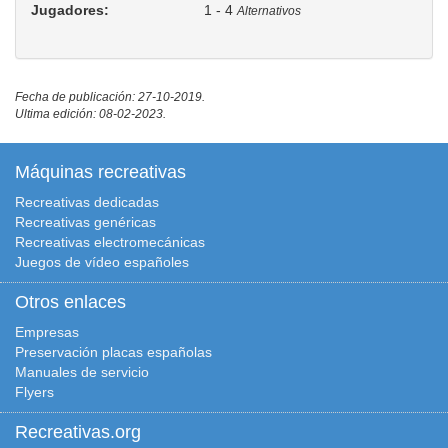
Jugadores:
1 - 4
Alternativos
Fecha de publicación: 27-10-2019.
Ultima edición: 08-02-2023.
Máquinas recreativas
Recreativas dedicadas
Recreativas genéricas
Recreativas electromecánicas
Juegos de vídeo españoles
Otros enlaces
Empresas
Preservación placas españolas
Manuales de servicio
Flyers
Recreativas.org