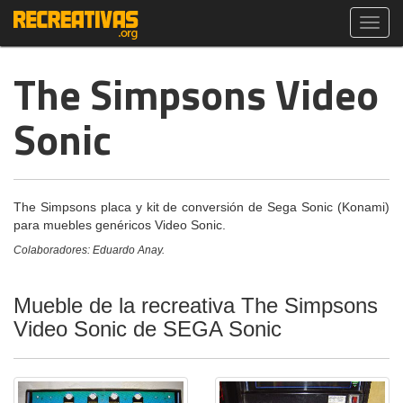
Toggl
navig
The Simpsons Video
Sonic
The Simpsons placa y kit de conversión de Sega Sonic (Konami)
para muebles genéricos Video Sonic.
Colaboradores: Eduardo Anay.
Mueble de la recreativa The Simpsons
Video Sonic de SEGA Sonic