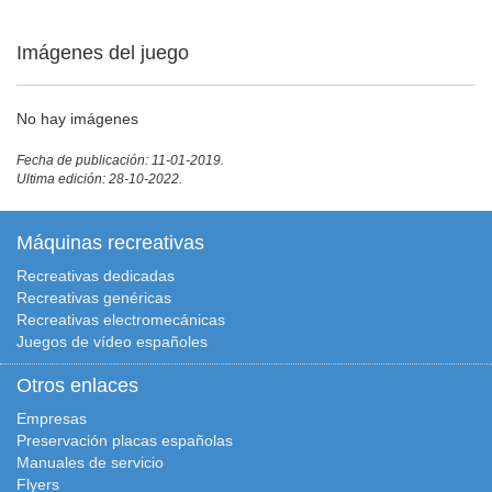
Imágenes del juego
No hay imágenes
Fecha de publicación: 11-01-2019.
Ultima edición: 28-10-2022.
Máquinas recreativas
Recreativas dedicadas
Recreativas genéricas
Recreativas electromecánicas
Juegos de vídeo españoles
Otros enlaces
Empresas
Preservación placas españolas
Manuales de servicio
Flyers