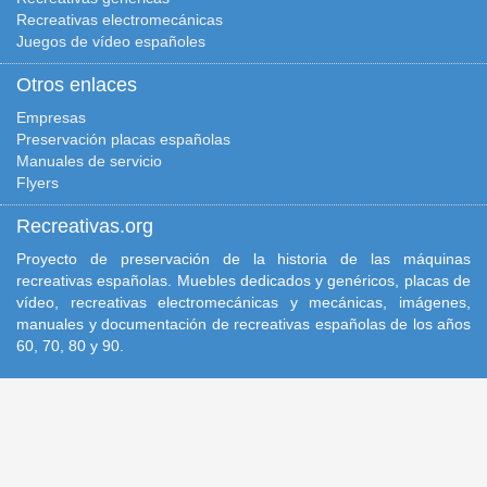
Recreativas electromecánicas
Juegos de vídeo españoles
Otros enlaces
Empresas
Preservación placas españolas
Manuales de servicio
Flyers
Recreativas.org
Proyecto de preservación de la historia de las máquinas
recreativas españolas. Muebles dedicados y genéricos, placas de
vídeo, recreativas electromecánicas y mecánicas, imágenes,
manuales y documentación de recreativas españolas de los años
60, 70, 80 y 90.