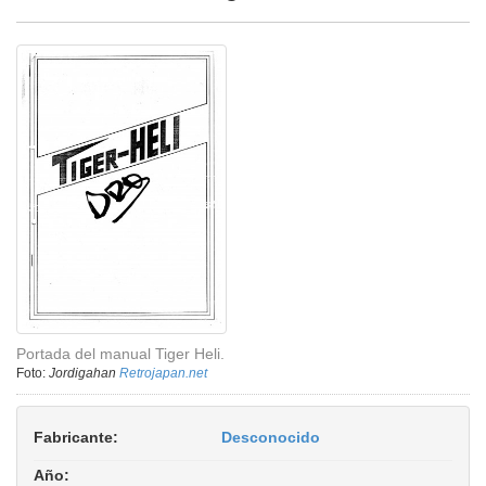
Portada del manual Tiger Heli.
Foto:
Jordigahan
Retrojapan.net
Fabricante:
Desconocido
Año: