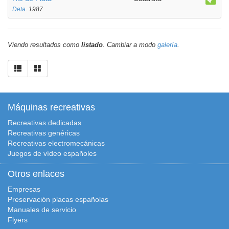
Deta
. 1987
Viendo resultados como
listado
. Cambiar a modo
galería
.
Máquinas recreativas
Recreativas dedicadas
Recreativas genéricas
Recreativas electromecánicas
Juegos de vídeo españoles
Otros enlaces
Empresas
Preservación placas españolas
Manuales de servicio
Flyers