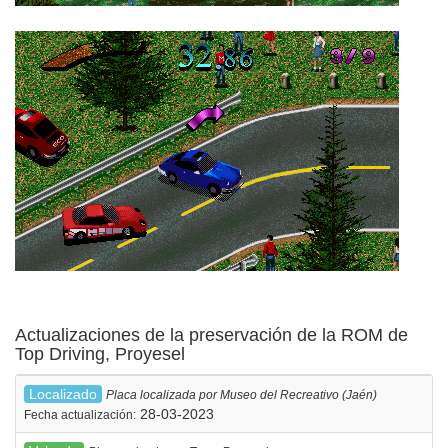
Actualizaciones de la preservación de la ROM de
Top Driving, Proyesel
Localizado
Placa localizada por Museo del Recreativo (Jaén)
28-03-2023
Fecha actualización: