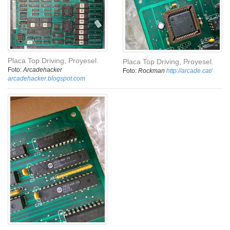
Placa Top Driving, Proyesel.
Placa Top Driving, Proyesel.
Foto:
Arcadehacker
Foto:
Rockman
http://arcade.cat/
arcadehacker.blogspot.com