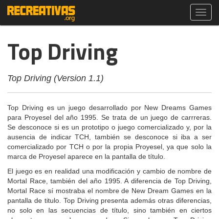
Toggl
navig
Top Driving
Top Driving (Version 1.1)
Top Driving es un juego desarrollado por New Dreams Games
para Proyesel del año 1995. Se trata de un juego de carrreras.
Se desconoce si es un prototipo o juego comercializado y, por la
ausencia de indicar TCH, también se desconoce si iba a ser
comercializado por TCH o por la propia Proyesel, ya que solo la
marca de Proyesel aparece en la pantalla de título.
El juego es en realidad una modificación y cambio de nombre de
Mortal Race, también del año 1995. A diferencia de Top Driving,
Mortal Race sí mostraba el nombre de New Dream Games en la
pantalla de titulo. Top Driving presenta además otras diferencias,
no solo en las secuencias de título, sino también en ciertos