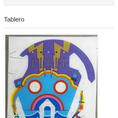
Tablero