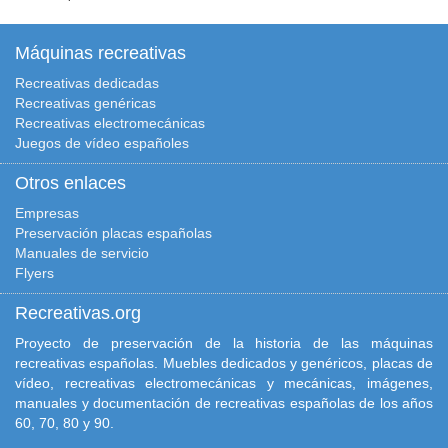
Máquinas recreativas
Recreativas dedicadas
Recreativas genéricas
Recreativas electromecánicas
Juegos de vídeo españoles
Otros enlaces
Empresas
Preservación placas españolas
Manuales de servicio
Flyers
Recreativas.org
Proyecto de preservación de la historia de las máquinas
recreativas españolas. Muebles dedicados y genéricos, placas de
vídeo, recreativas electromecánicas y mecánicas, imágenes,
manuales y documentación de recreativas españolas de los años
60, 70, 80 y 90.