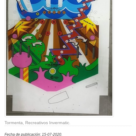
Tormenta, Recreativos Invermatic.
Fecha de publicación: 15-07-2020.