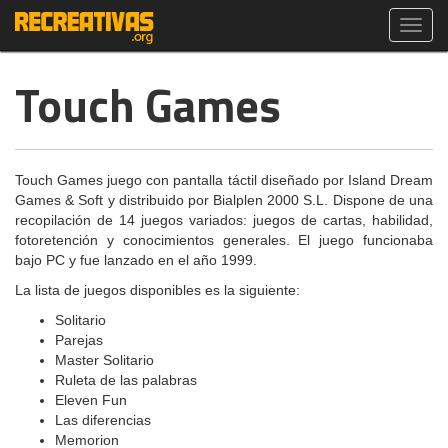
Toggl
navig
Touch Games
Touch Games juego con pantalla táctil diseñado por Island Dream
Games & Soft y distribuido por Bialplen 2000 S.L. Dispone de una
recopilación de 14 juegos variados: juegos de cartas, habilidad,
fotoretención y conocimientos generales. El juego funcionaba
bajo PC y fue lanzado en el año 1999.
La lista de juegos disponibles es la siguiente:
Solitario
Parejas
Master Solitario
Ruleta de las palabras
Eleven Fun
Las diferencias
Memorion