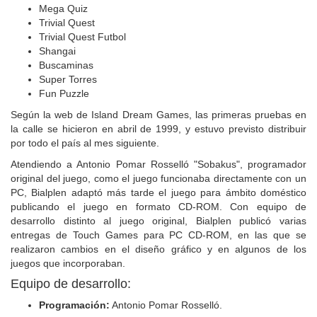
Mega Quiz
Trivial Quest
Trivial Quest Futbol
Shangai
Buscaminas
Super Torres
Fun Puzzle
Según la web de Island Dream Games, las primeras pruebas en
la calle se hicieron en abril de 1999, y estuvo previsto distribuir
por todo el país al mes siguiente.
Atendiendo a Antonio Pomar Rosselló "Sobakus", programador
original del juego, como el juego funcionaba directamente con un
PC, Bialplen adaptó más tarde el juego para ámbito doméstico
publicando el juego en formato CD-ROM. Con equipo de
desarrollo distinto al juego original, Bialplen publicó varias
entregas de Touch Games para PC CD-ROM, en las que se
realizaron cambios en el diseño gráfico y en algunos de los
juegos que incorporaban.
Equipo de desarrollo:
Programación:
Antonio Pomar Rosselló.