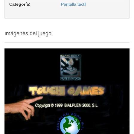
Categoría:
Pantalla tactil
Imágenes del juego