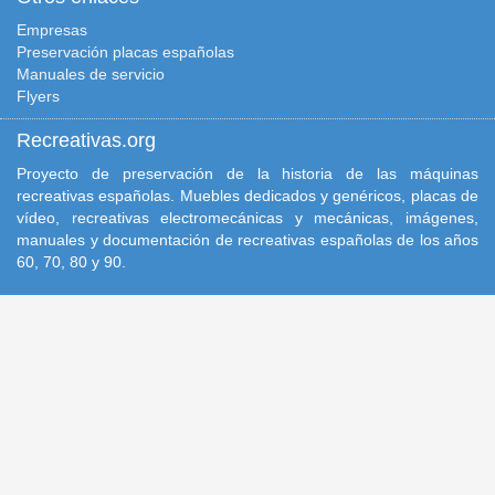
Empresas
Preservación placas españolas
Manuales de servicio
Flyers
Recreativas.org
Proyecto de preservación de la historia de las máquinas
recreativas españolas. Muebles dedicados y genéricos, placas de
vídeo, recreativas electromecánicas y mecánicas, imágenes,
manuales y documentación de recreativas españolas de los años
60, 70, 80 y 90.