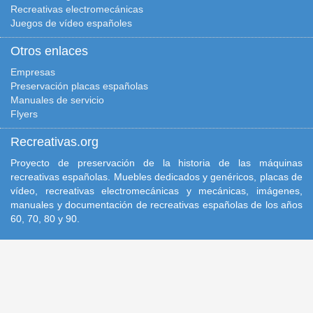
Recreativas electromecánicas
Juegos de vídeo españoles
Otros enlaces
Empresas
Preservación placas españolas
Manuales de servicio
Flyers
Recreativas.org
Proyecto de preservación de la historia de las máquinas
recreativas españolas. Muebles dedicados y genéricos, placas de
vídeo, recreativas electromecánicas y mecánicas, imágenes,
manuales y documentación de recreativas españolas de los años
60, 70, 80 y 90.