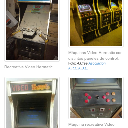
Máquinas Video Hermatic con
distintos paneles de control.
Foto:
A.Uree
Asociación
Recreativa Video Hermatic.
A.R.C.A.D.E.
Máquina recreativa Video