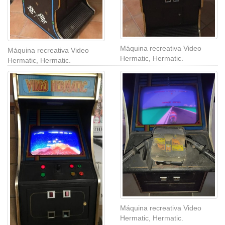
Máquina recreativa Video
Máquina recreativa Video
Hermatic, Hermatic.
Hermatic, Hermatic.
Máquina recreativa Video
Hermatic, Hermatic.