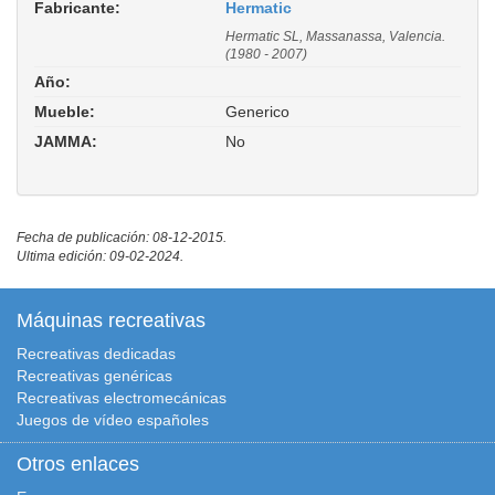
Fabricante:
Hermatic
Hermatic SL, Massanassa, Valencia.
(1980 - 2007)
Año:
Mueble:
Generico
JAMMA:
No
Fecha de publicación: 08-12-2015.
Ultima edición: 09-02-2024.
Máquinas recreativas
Recreativas dedicadas
Recreativas genéricas
Recreativas electromecánicas
Juegos de vídeo españoles
Otros enlaces