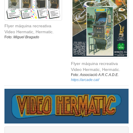
Flyer máquina recreativa
Video Hermatic, Hermatic.
Foto:
Miguel Bragado
Flyer máquina recreativa
Video Hermatic, Hermatic.
Foto:
Associació A.R.C.A.D.E.
https://arcade.cat/