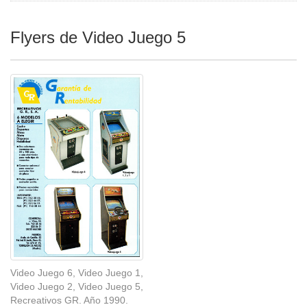
Flyers de Video Juego 5
Video Juego 6, Video Juego 1,
Video Juego 2, Video Juego 5,
Recreativos GR. Año 1990.