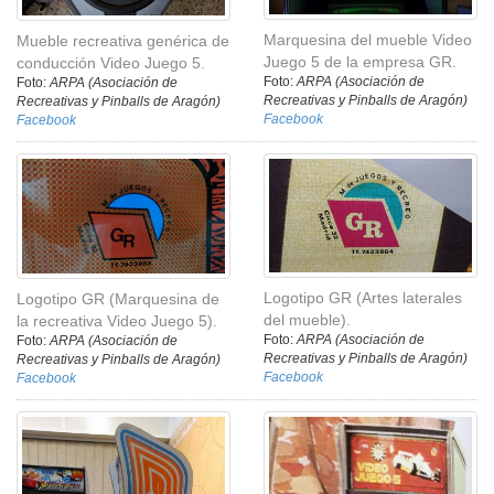
Marquesina del mueble Video
Mueble recreativa genérica de
Juego 5 de la empresa GR.
conducción Video Juego 5.
Foto:
ARPA (Asociación de
Foto:
ARPA (Asociación de
Recreativas y Pinballs de Aragón)
Recreativas y Pinballs de Aragón)
Facebook
Facebook
Logotipo GR (Artes laterales
Logotipo GR (Marquesina de
del mueble).
la recreativa Video Juego 5).
Foto:
ARPA (Asociación de
Foto:
ARPA (Asociación de
Recreativas y Pinballs de Aragón)
Recreativas y Pinballs de Aragón)
Facebook
Facebook