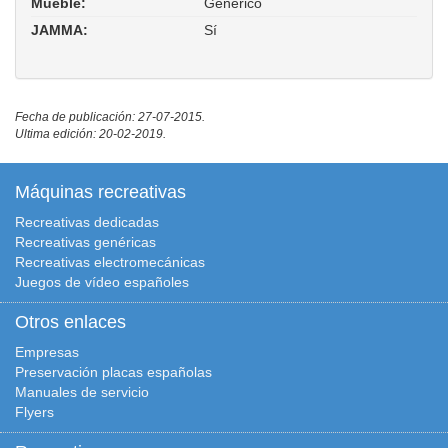
Mueble:
Generico
JAMMA:
Sí
Fecha de publicación: 27-07-2015.
Ultima edición: 20-02-2019.
Máquinas recreativas
Recreativas dedicadas
Recreativas genéricas
Recreativas electromecánicas
Juegos de vídeo españoles
Otros enlaces
Empresas
Preservación placas españolas
Manuales de servicio
Flyers