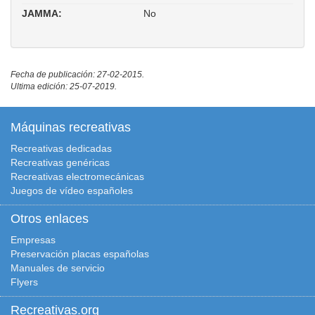
JAMMA:
No
Fecha de publicación: 27-02-2015.
Ultima edición: 25-07-2019.
Máquinas recreativas
Recreativas dedicadas
Recreativas genéricas
Recreativas electromecánicas
Juegos de vídeo españoles
Otros enlaces
Empresas
Preservación placas españolas
Manuales de servicio
Flyers
Recreativas.org