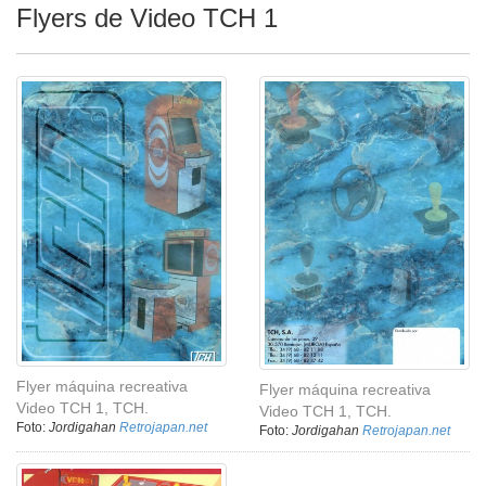
Flyers de Video TCH 1
Flyer máquina recreativa
Flyer máquina recreativa
Video TCH 1, TCH.
Video TCH 1, TCH.
Foto:
Jordigahan
Retrojapan.net
Foto:
Jordigahan
Retrojapan.net