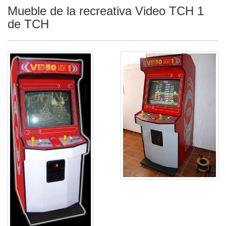
Mueble de la recreativa Video TCH 1
de TCH