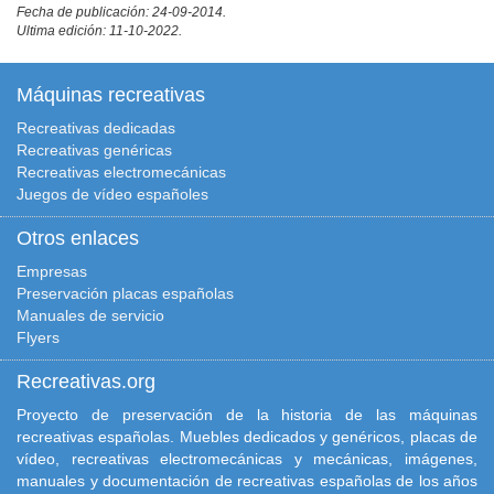
Fecha de publicación: 24-09-2014.
Ultima edición: 11-10-2022.
Máquinas recreativas
Recreativas dedicadas
Recreativas genéricas
Recreativas electromecánicas
Juegos de vídeo españoles
Otros enlaces
Empresas
Preservación placas españolas
Manuales de servicio
Flyers
Recreativas.org
Proyecto de preservación de la historia de las máquinas
recreativas españolas. Muebles dedicados y genéricos, placas de
vídeo, recreativas electromecánicas y mecánicas, imágenes,
manuales y documentación de recreativas españolas de los años