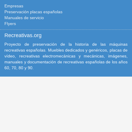
Empresas
Preservación placas españolas
Manuales de servicio
Flyers
Recreativas.org
Proyecto de preservación de la historia de las máquinas
recreativas españolas. Muebles dedicados y genéricos, placas de
vídeo, recreativas electromecánicas y mecánicas, imágenes,
manuales y documentación de recreativas españolas de los años
60, 70, 80 y 90.