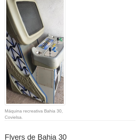
Máquina recreativa Bahia 30,
Covielsa.
Flyers de Bahia 30