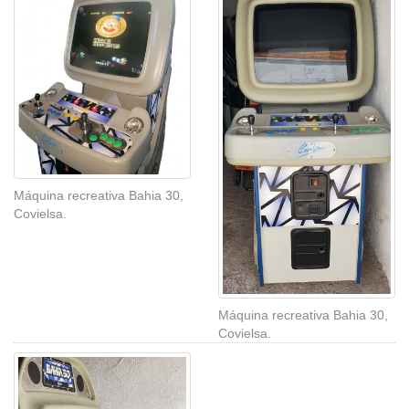
Máquina recreativa Bahia 30,
Covielsa.
Máquina recreativa Bahia 30,
Covielsa.