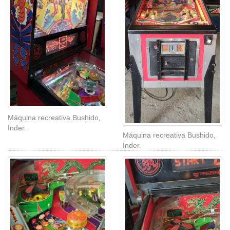
Máquina recreativa Bushido,
Inder.
Máquina recreativa Bushido,
Inder.