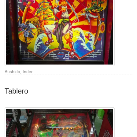
Bushido, Inder.
Tablero