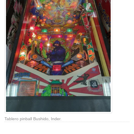
Tablero pinball Bushido, Inder.