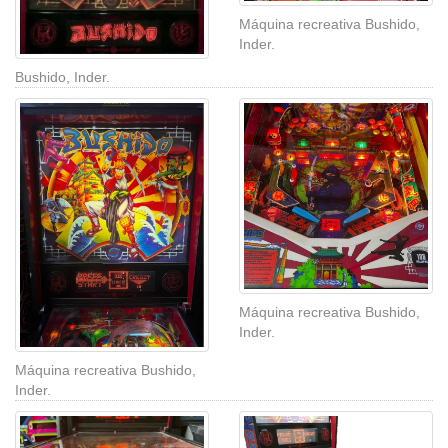
Máquina recreativa Bushido,
Inder.
Bushido, Inder.
Máquina recreativa Bushido,
Inder.
Máquina recreativa Bushido,
Inder.