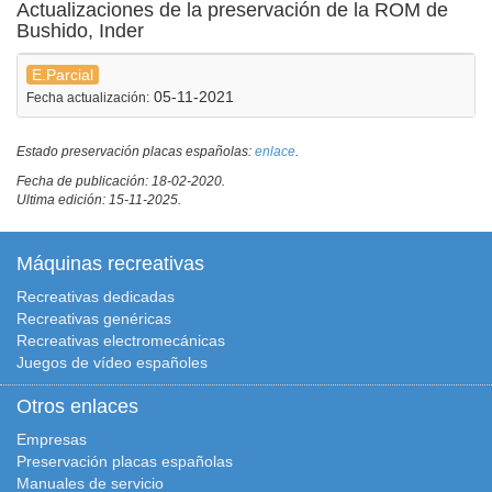
Actualizaciones de la preservación de la ROM de
Bushido, Inder
E.Parcial
05-11-2021
Fecha actualización:
Estado preservación placas españolas:
enlace
.
Fecha de publicación: 18-02-2020.
Ultima edición: 15-11-2025.
Máquinas recreativas
Recreativas dedicadas
Recreativas genéricas
Recreativas electromecánicas
Juegos de vídeo españoles
Otros enlaces
Empresas
Preservación placas españolas
Manuales de servicio