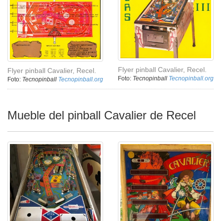
Flyer pinball Cavalier, Recel.
Flyer pinball Cavalier, Recel.
Foto:
Tecnopinball
Tecnopinball.org
Foto:
Tecnopinball
Tecnopinball.org
Mueble del pinball Cavalier de Recel