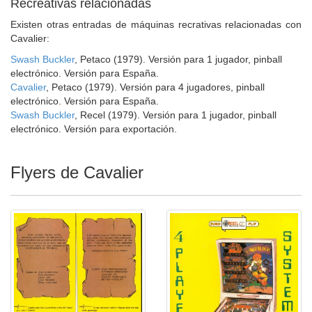
Recreativas relacionadas
Existen otras entradas de máquinas recrativas relacionadas con
Cavalier:
Swash Buckler
, Petaco (1979). Versión para 1 jugador, pinball
electrónico. Versión para España.
Cavalier
, Petaco (1979). Versión para 4 jugadores, pinball
electrónico. Versión para España.
Swash Buckler
, Recel (1979). Versión para 1 jugador, pinball
electrónico. Versión para exportación.
Flyers de Cavalier