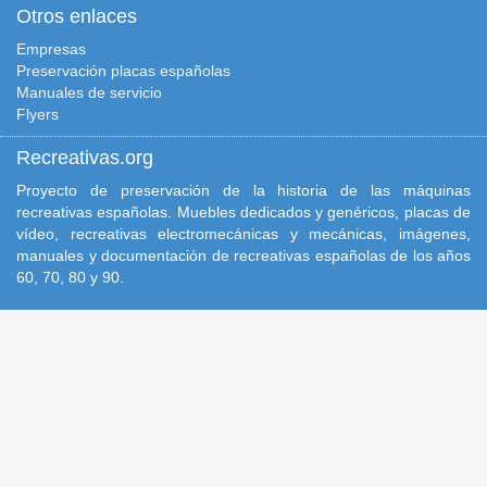
Otros enlaces
Empresas
Preservación placas españolas
Manuales de servicio
Flyers
Recreativas.org
Proyecto de preservación de la historia de las máquinas
recreativas españolas. Muebles dedicados y genéricos, placas de
vídeo, recreativas electromecánicas y mecánicas, imágenes,
manuales y documentación de recreativas españolas de los años
60, 70, 80 y 90.