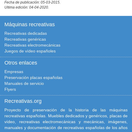
Fecha de publicación: 05-03-2015.
Ultima edición: 04-04-2020.
Máquinas recreativas
Recreativas dedicadas
Recreativas genéricas
Recreativas electromecánicas
Juegos de vídeo españoles
Otros enlaces
Empresas
Preservación placas españolas
Manuales de servicio
Flyers
Recreativas.org
Proyecto de preservación de la historia de las máquinas
recreativas españolas. Muebles dedicados y genéricos, placas de
vídeo, recreativas electromecánicas y mecánicas, imágenes,
manuales y documentación de recreativas españolas de los años