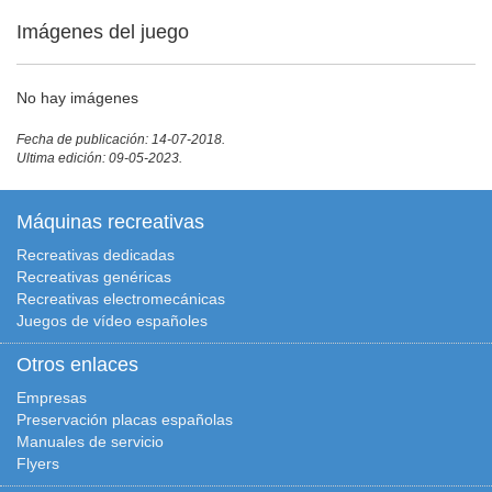
Imágenes del juego
No hay imágenes
Fecha de publicación: 14-07-2018.
Ultima edición: 09-05-2023.
Máquinas recreativas
Recreativas dedicadas
Recreativas genéricas
Recreativas electromecánicas
Juegos de vídeo españoles
Otros enlaces
Empresas
Preservación placas españolas
Manuales de servicio
Flyers