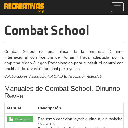
Toggl
navig
Combat School
Combat School es una placa de la empresa Dinunno
Internacional con licencia de Konami. Placa adaptada por la
empresa Video Juegos Profesionales para sustituir el control con
trackball de la versión original por joysticks.
Colaboradores: Associació A.R.C.A.D.E., Asociación Retroclub.
Manuales de Combat School, Dinunno
Revsa
Manual
Descripción
Esquema conexión joystick, pinout, dip-switches.
Descargar
Idioma: ES