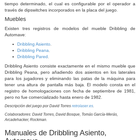
tiempo determinado, el cual es configurable por el operador a
través de dipswitches incorporados en la placa del juego.
Muebles
Existen tres registros de modelos del mueble Dribbling de
Automave:
Dribbling Asiento
.
Dribbling Peana
.
Dribbling Pared
.
Dribbling Asiento consiste exactamente en el mismo mueble que
Dribbling Peana, pero añadiendo dos asientos en los laterales
para los jugadores y eliminando las patas de la máquina para
tener una altura de pantalla más baja. El modelo consta en el
registro de homologaciones con fecha de septiembre de 1981,
pero no fue comercializado hasta enero de 1982.
Descripción del juego por David Torres
retrolaser.es
.
Colaboradores: David Torres, David Bosque, Tomás García-Merás,
Arcadehacker, Rockman.
Manuales de Dribbling Asiento,