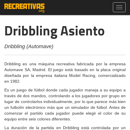
Toggl
navig
Dribbling Asiento
Dribbling (Automave)
Dribbling es una máquina recreativa fabricada por la empresa
Automave SA, Madrid. El juego está basado en la placa original
diseñada por la empresa italiana Model Racing, comercializado
en 1982.
Es un juego de fútbol donde cada jugador maneja a su equipo a
través de dos mandos, controlando a los jugadores por grupo en
lugar de controlarlos individualmente, por lo que parece más bien
un futbolín electrónico más que un simulador de fútbol. Antes de
comenzar el partido cada jugador puede elegir el color de su
equipo entre seis colores diferentes.
La duración de la partida en Dribbling está controlada por un