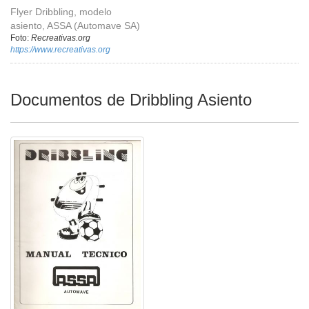
Flyer Dribbling, modelo
asiento, ASSA (Automave SA)
Foto:
Recreativas.org
https://www.recreativas.org
Documentos de Dribbling Asiento