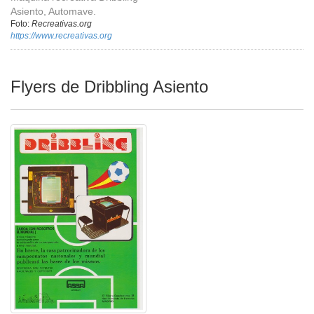
Asiento, Automave.
Foto:
Recreativas.org
https://www.recreativas.org
Flyers de Dribbling Asiento