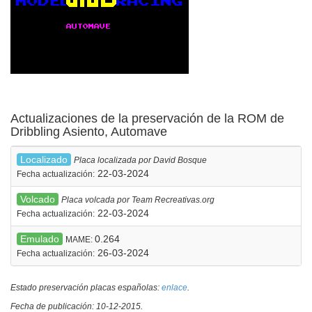
Actualizaciones de la preservación de la ROM de
Dribbling Asiento, Automave
Localizado
Placa localizada por David Bosque
22-03-2024
Fecha actualización:
Volcado
Placa volcada por Team Recreativas.org
22-03-2024
Fecha actualización:
Emulado
0.264
MAME:
26-03-2024
Fecha actualización:
Estado preservación placas españolas:
enlace
.
Fecha de publicación: 10-12-2015.