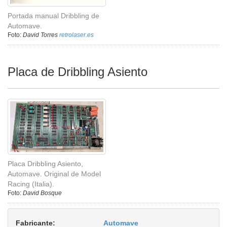
Portada manual Dribbling de
Automave.
Foto:
David Torres
retrolaser.es
Placa de Dribbling Asiento
Placa Dribbling Asiento,
Automave. Original de Model
Racing (Italia).
Foto:
David Bosque
Fabricante:
Automave