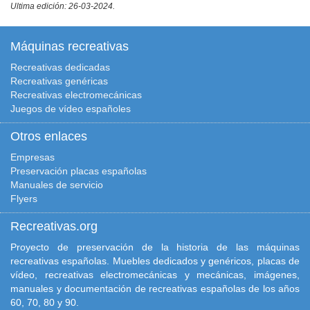
Ultima edición: 26-03-2024.
Máquinas recreativas
Recreativas dedicadas
Recreativas genéricas
Recreativas electromecánicas
Juegos de vídeo españoles
Otros enlaces
Empresas
Preservación placas españolas
Manuales de servicio
Flyers
Recreativas.org
Proyecto de preservación de la historia de las máquinas
recreativas españolas. Muebles dedicados y genéricos, placas de
vídeo, recreativas electromecánicas y mecánicas, imágenes,
manuales y documentación de recreativas españolas de los años
60, 70, 80 y 90.