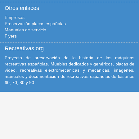
Otros enlaces
Empresas
Preservación placas españolas
Manuales de servicio
Flyers
Recreativas.org
Proyecto de preservación de la historia de las máquinas
recreativas españolas. Muebles dedicados y genéricos, placas de
vídeo, recreativas electromecánicas y mecánicas, imágenes,
manuales y documentación de recreativas españolas de los años
60, 70, 80 y 90.