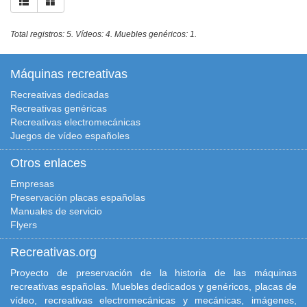
Total registros: 5. Vídeos: 4. Muebles genéricos: 1.
Máquinas recreativas
Recreativas dedicadas
Recreativas genéricas
Recreativas electromecánicas
Juegos de vídeo españoles
Otros enlaces
Empresas
Preservación placas españolas
Manuales de servicio
Flyers
Recreativas.org
Proyecto de preservación de la historia de las máquinas
recreativas españolas. Muebles dedicados y genéricos, placas de
vídeo, recreativas electromecánicas y mecánicas, imágenes,