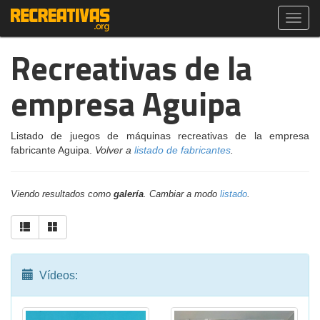
Toggl
navig
Recreativas de la
empresa Aguipa
Listado de juegos de máquinas recreativas de la empresa
fabricante Aguipa.
Volver a
listado de fabricantes
.
Viendo resultados como
galería
. Cambiar a modo
listado
.
Vídeos: