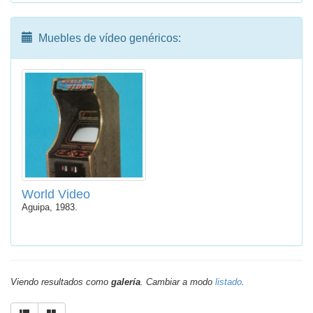
Muebles de vídeo genéricos:
World Video
Aguipa, 1983.
Viendo resultados como
galería
. Cambiar a modo
listado
.