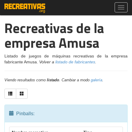
Toggl
navig
Recreativas de la
empresa Amusa
Listado de juegos de máquinas recreativas de la empresa
fabricante Amusa.
Volver a
listado de fabricantes
.
Viendo resultados como
listado
. Cambiar a modo
galería
.
Pinballs: