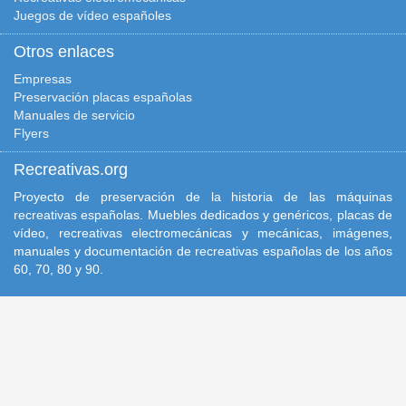
Juegos de vídeo españoles
Otros enlaces
Empresas
Preservación placas españolas
Manuales de servicio
Flyers
Recreativas.org
Proyecto de preservación de la historia de las máquinas
recreativas españolas. Muebles dedicados y genéricos, placas de
vídeo, recreativas electromecánicas y mecánicas, imágenes,
manuales y documentación de recreativas españolas de los años
60, 70, 80 y 90.