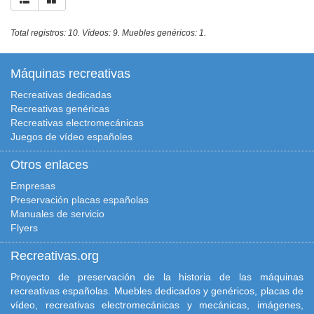
Total registros: 10. Vídeos: 9. Muebles genéricos: 1.
Máquinas recreativas
Recreativas dedicadas
Recreativas genéricas
Recreativas electromecánicas
Juegos de vídeo españoles
Otros enlaces
Empresas
Preservación placas españolas
Manuales de servicio
Flyers
Recreativas.org
Proyecto de preservación de la historia de las máquinas
recreativas españolas. Muebles dedicados y genéricos, placas de
vídeo, recreativas electromecánicas y mecánicas, imágenes,