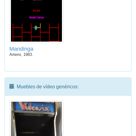
Mandinga
Artemi, 1983.
Muebles de vídeo genéricos: