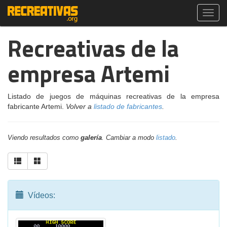
Toggl
navig
Recreativas de la
empresa Artemi
Listado de juegos de máquinas recreativas de la empresa
fabricante Artemi.
Volver a
listado de fabricantes
.
Viendo resultados como
galería
. Cambiar a modo
listado
.
Vídeos: