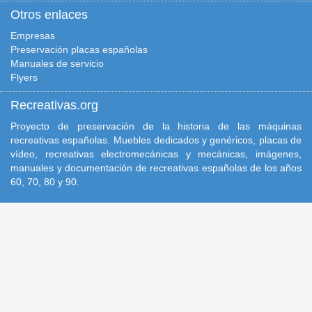
Otros enlaces
Empresas
Preservación placas españolas
Manuales de servicio
Flyers
Recreativas.org
Proyecto de preservación de la historia de las máquinas
recreativas españolas. Muebles dedicados y genéricos, placas de
vídeo, recreativas electromecánicas y mecánicas, imágenes,
manuales y documentación de recreativas españolas de los años
60, 70, 80 y 90.