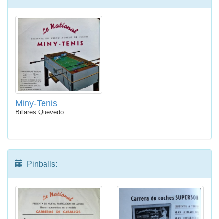
Miny-Tenis
Billares Quevedo.
Pinballs: