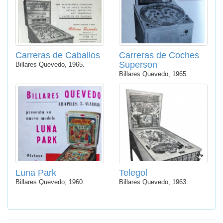
Carreras de Caballos
Carreras de Coches
Superson
Billares Quevedo, 1965.
Billares Quevedo, 1965.
Luna Park
Telegol
Billares Quevedo, 1960.
Billares Quevedo, 1963.