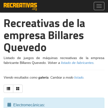
Toggl
navig
Recreativas de la
empresa Billares
Quevedo
Listado de juegos de máquinas recreativas de la empresa
fabricante Billares Quevedo.
Volver a
listado de fabricantes
.
Viendo resultados como
galería
. Cambiar a modo
listado
.
Electromecánicas: