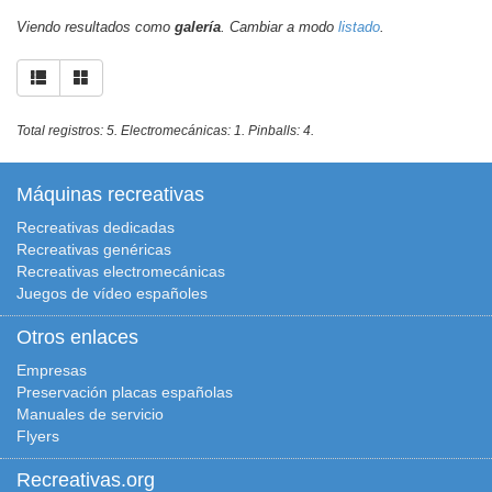
Viendo resultados como
galería
. Cambiar a modo
listado
.
Total registros: 5. Electromecánicas: 1. Pinballs: 4.
Máquinas recreativas
Recreativas dedicadas
Recreativas genéricas
Recreativas electromecánicas
Juegos de vídeo españoles
Otros enlaces
Empresas
Preservación placas españolas
Manuales de servicio
Flyers
Recreativas.org