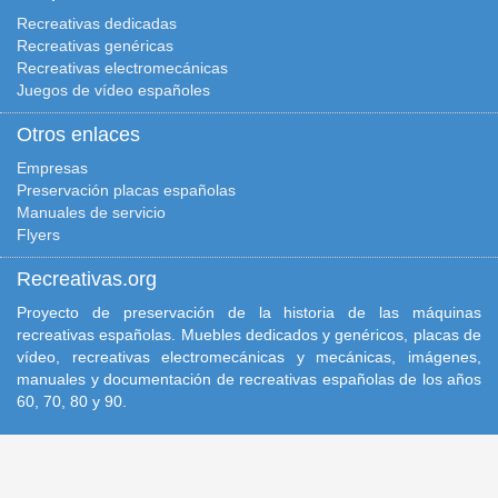
Recreativas dedicadas
Recreativas genéricas
Recreativas electromecánicas
Juegos de vídeo españoles
Otros enlaces
Empresas
Preservación placas españolas
Manuales de servicio
Flyers
Recreativas.org
Proyecto de preservación de la historia de las máquinas
recreativas españolas. Muebles dedicados y genéricos, placas de
vídeo, recreativas electromecánicas y mecánicas, imágenes,
manuales y documentación de recreativas españolas de los años
60, 70, 80 y 90.