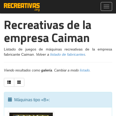
Toggl
navig
Recreativas de la
empresa Caiman
Listado de juegos de máquinas recreativas de la empresa
fabricante Caiman.
Volver a
listado de fabricantes
.
Viendo resultados como
galería
. Cambiar a modo
listado
.
Máquinas tipo «B»: