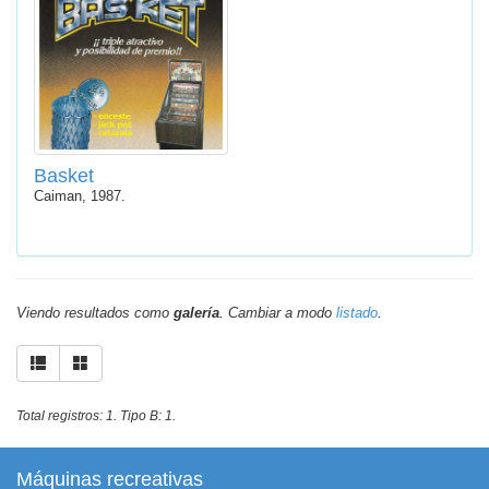
Basket
Caiman, 1987.
Viendo resultados como
galería
. Cambiar a modo
listado
.
Total registros: 1. Tipo B: 1.
Máquinas recreativas