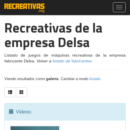
Toggl
navig
Recreativas de la
empresa Delsa
Listado de juegos de máquinas recreativas de la empresa
fabricante Delsa.
Volver a
listado de fabricantes
.
Viendo resultados como
galería
. Cambiar a modo
listado
.
Vídeos: