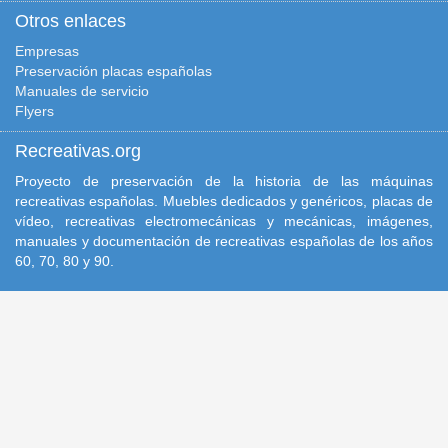
Otros enlaces
Empresas
Preservación placas españolas
Manuales de servicio
Flyers
Recreativas.org
Proyecto de preservación de la historia de las máquinas
recreativas españolas. Muebles dedicados y genéricos, placas de
vídeo, recreativas electromecánicas y mecánicas, imágenes,
manuales y documentación de recreativas españolas de los años
60, 70, 80 y 90.