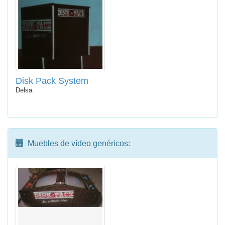
Disk Pack System
Delsa.
Muebles de vídeo genéricos: