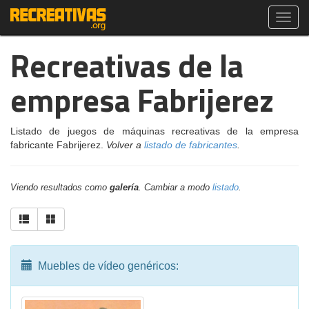
Toggl
navig
Recreativas de la
empresa Fabrijerez
Listado de juegos de máquinas recreativas de la empresa
fabricante Fabrijerez.
Volver a
listado de fabricantes
.
Viendo resultados como
galería
. Cambiar a modo
listado
.
Muebles de vídeo genéricos: