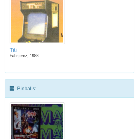
Titi
Fabrijerez, 1988.
Pinballs: