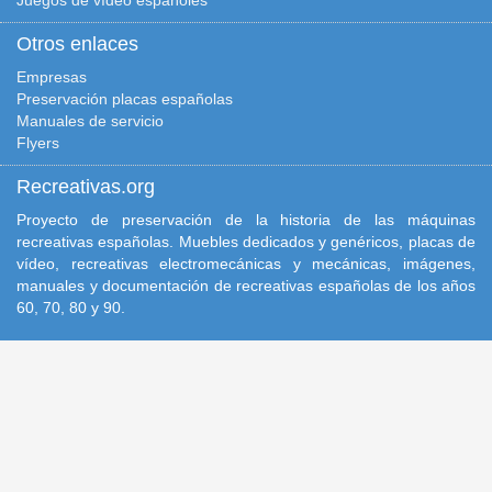
Juegos de vídeo españoles
Otros enlaces
Empresas
Preservación placas españolas
Manuales de servicio
Flyers
Recreativas.org
Proyecto de preservación de la historia de las máquinas
recreativas españolas. Muebles dedicados y genéricos, placas de
vídeo, recreativas electromecánicas y mecánicas, imágenes,
manuales y documentación de recreativas españolas de los años
60, 70, 80 y 90.