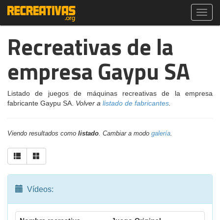
Toggl
navig
Recreativas de la
empresa Gaypu SA
Listado de juegos de máquinas recreativas de la empresa
fabricante Gaypu SA.
Volver a
listado de fabricantes
.
Viendo resultados como
listado
. Cambiar a modo
galería
.
Vídeos: