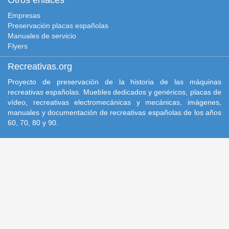
Otros enlaces
Empresas
Preservación placas españolas
Manuales de servicio
Flyers
Recreativas.org
Proyecto de preservación de la historia de las máquinas
recreativas españolas. Muebles dedicados y genéricos, placas de
vídeo, recreativas electromecánicas y mecánicas, imágenes,
manuales y documentación de recreativas españolas de los años
60, 70, 80 y 90.