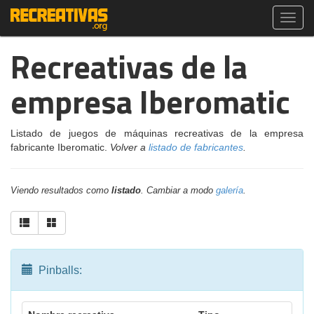
Toggl
navig
Recreativas de la
empresa Iberomatic
Listado de juegos de máquinas recreativas de la empresa
fabricante Iberomatic.
Volver a
listado de fabricantes
.
Viendo resultados como
listado
. Cambiar a modo
galería
.
Pinballs: