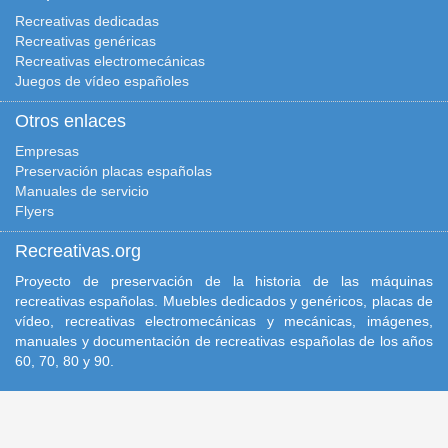
Recreativas dedicadas
Recreativas genéricas
Recreativas electromecánicas
Juegos de vídeo españoles
Otros enlaces
Empresas
Preservación placas españolas
Manuales de servicio
Flyers
Recreativas.org
Proyecto de preservación de la historia de las máquinas
recreativas españolas. Muebles dedicados y genéricos, placas de
vídeo, recreativas electromecánicas y mecánicas, imágenes,
manuales y documentación de recreativas españolas de los años
60, 70, 80 y 90.