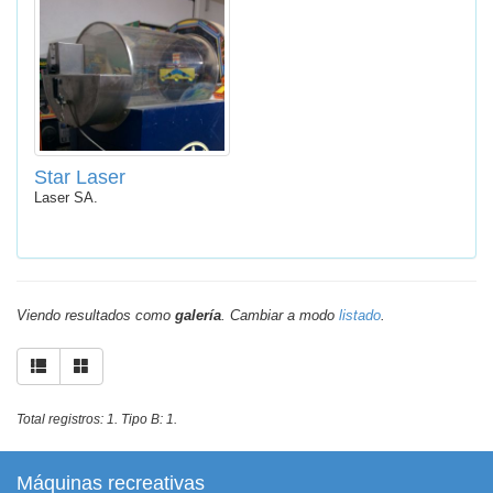
Star Laser
Laser SA.
Viendo resultados como
galería
. Cambiar a modo
listado
.
Total registros: 1. Tipo B: 1.
Máquinas recreativas