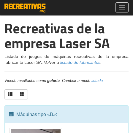
Toggl
navig
Recreativas de la
empresa Laser SA
Listado de juegos de máquinas recreativas de la empresa
fabricante Laser SA.
Volver a
listado de fabricantes
.
Viendo resultados como
galería
. Cambiar a modo
listado
.
Máquinas tipo «B»: